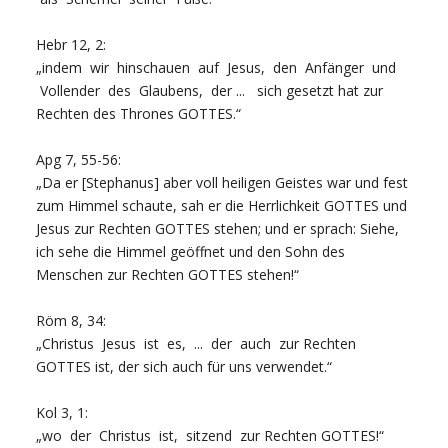
Hebr 12, 2:
„indem wir hinschauen auf Jesus, den Anfänger und
Vollender des Glaubens, der ... sich gesetzt hat zur
Rechten des Thrones GOTTES.“
Apg 7, 55-56:
„Da er [Stephanus] aber voll heiligen Geistes war und fest
zum Himmel schaute, sah er die Herrlichkeit GOTTES und
Jesus zur Rechten GOTTES stehen; und er sprach: Siehe,
ich sehe die Himmel geöffnet und den Sohn des
Menschen zur Rechten GOTTES stehen!“
Röm 8, 34:
„Christus Jesus ist es, ... der auch zur Rechten
GOTTES ist, der sich auch für uns verwendet.“
Kol 3, 1:
„wo der Christus ist, sitzend zur Rechten GOTTES!“